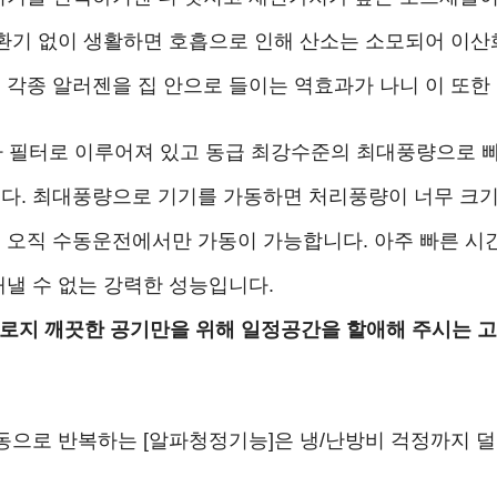
환기 없이 생활하면 호흡으로 인해 산소는 소모되어 이산
각종 알러젠을 집 안으로 들이는 역효과가 나니 이 또한
체가 필터로 이루어져 있고 동급 최강수준의 최대풍량으로 빠
다. 최대풍량으로 기기를 가동하면 처리풍량이 너무 크기
오직 수동운전에서만 가동이 가능합니다. 아주 빠른 시간
낼 수 없는 강력한 성능입니다.
오로지 깨끗한 공기만을 위해 일정공간을 할애해 주시는 
자동으로 반복하는 [알파청정기능]은 냉/난방비 걱정까지