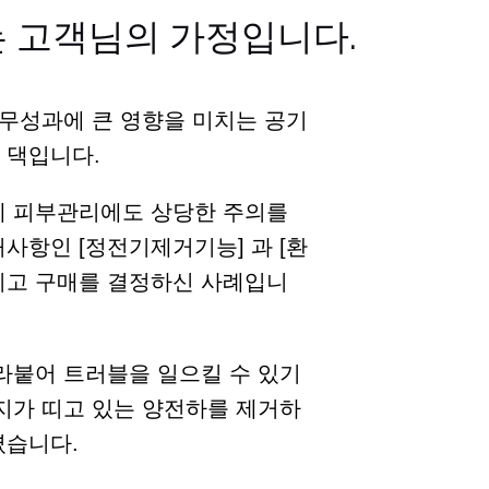
 고객님의 가정입니다.
업무성과에 큰 영향을 미치는 공기
 댁입니다.
에 피부관리에도 상당한 주의를
사항인 [정전기제거기능] 과 [환
시고 구매를 결정하신 사례입니
라붙어 트러블을 일으킬 수 있기
지가 띠고 있는 양전하를 제거하
셨습니다.