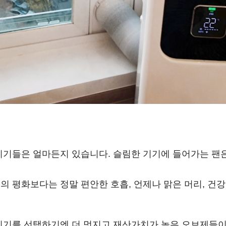
기기들은 얼마든지 있습니다. 슬림한 기기에 들어가는 팬
 평화보다는 정말 편안한 호흡, 언제나 맑은 머리, 건강
기기를 선택하기엔 더 멋지고 재산가치가 높은 오브제들이