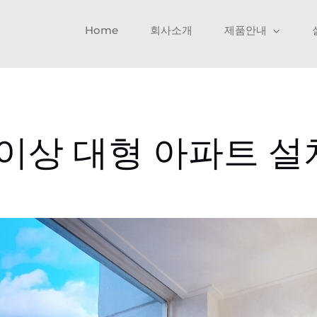
Home
회사소개
제품안내
 이상 대형 아파트 