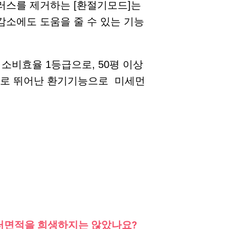
러스를 제거하는 [환절기모드]는
감소에도 도움을 줄 수 있는 기능
지소비효율 1등급으로, 50평 이상
으로 뛰어난 환기기능으로 미세먼
필터면적을 희생하지는 않았나요?