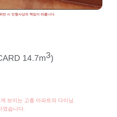
 위반 시 민형사상의 책임이 따릅니다.
3
 CARD 14.7m
)
답게 보이는 고층 아파트의 다이닝
치하였습니다.