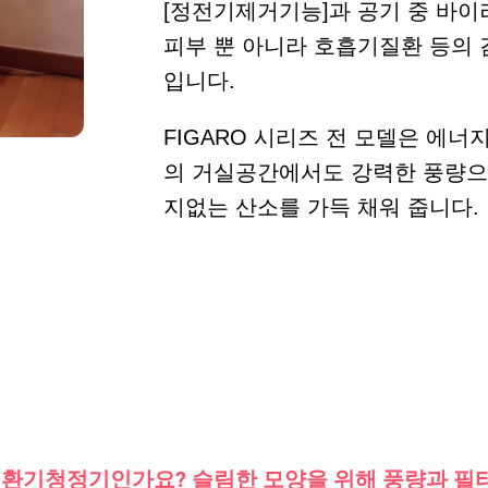
[정전기제거기능]과 공기 중 바이
피부 뿐 아니라 호흡기질환 등의 
입니다.
FIGARO 시리즈 전 모델은 에너
의 거실공간에서도 강력한 풍량
지없는 산소를 가득 채워 줍니다.
는 환기청정기인가요? 슬림한 모양을 위해 풍량과 