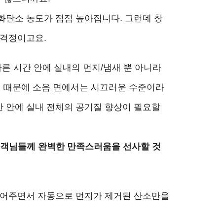
화탄소 농도가 점점 높아집니다. 그런데 창
 걱정이고요.
른 시간 안에 실내의 먼지/냄새 뿐 아니라
 때문에 소음 면에서는 시끄러운 수준이라
 안에 실내 전체의 공기질 향상이 필요할
고객님들께 완벽한 만족스러움을 선사할 것
 덜어주면서 자동으로 먼지가 제거된 산소만을