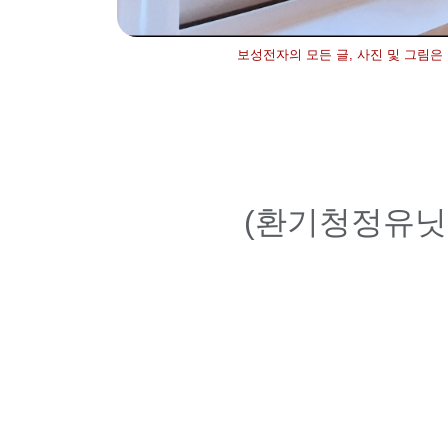
보성전자의 모든 글, 사진 및 그림은
(환기청정유닛 