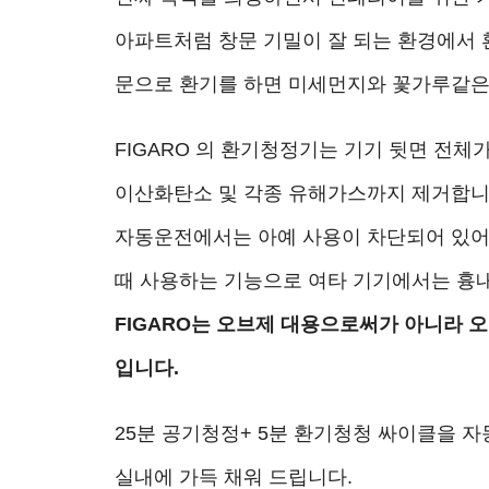
아파트처럼 창문 기밀이 잘 되는 환경에서 
문으로 환기를 하면 미세먼지와 꽃가루같은 
FIGARO 의 환기청정기는 기기 뒷면 전
이산화탄소 및 각종 유해가스까지 제거합니
자동운전에서는 아예 사용이 차단되어 있어 
때 사용하는 기능으로 여타 기기에서는 흉내
FIGARO는 오브제 대용으로써가 아니라 
입니다.
25분 공기청정+ 5분 환기청청 싸이클을 
실내에 가득 채워 드립니다.