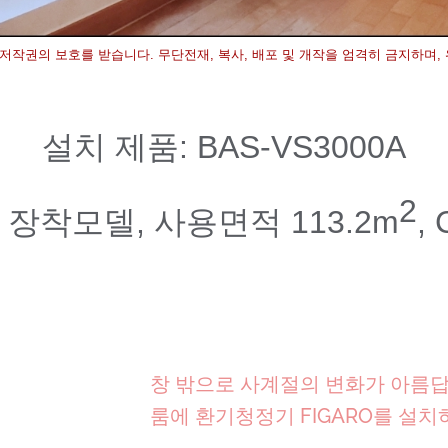
 저작권의 보호를 받습니다. 무단전재, 복사, 배포 및 개작을 엄격히 금지하며,
설치 제품: BAS-VS3000A
2
장착모델, 사용면적 113.2m
,
창 밖으로 사계절의 변화가 아름
룸에 환기청정기 FIGARO를 설