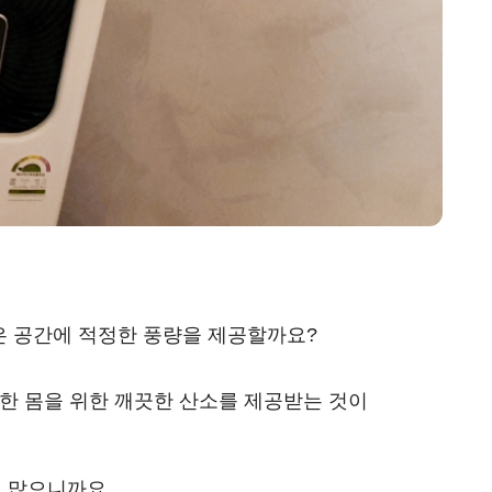
은 공간에 적정한 풍량을 제공할까요?
한 몸을 위한 깨끗한 산소를 제공받는 것이
 많으니까요.