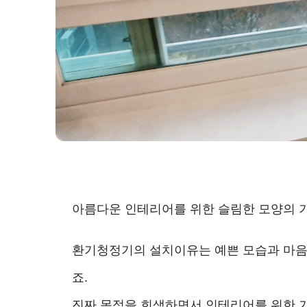
아름다운 인테리어를 위한 슬림한 모양의 
환기청정기의 설치이유는 예쁜 모습과 마음의
죠.
진짜 목적을 희생하면서 인테리어를 위한 